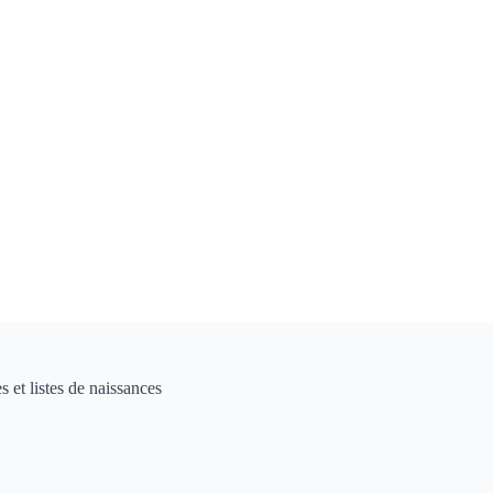
 et listes de naissances